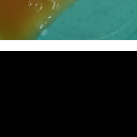
熱水忽冷忽熱