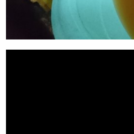
清洗水管 水管清洗 洗水管 熱水管堵塞 