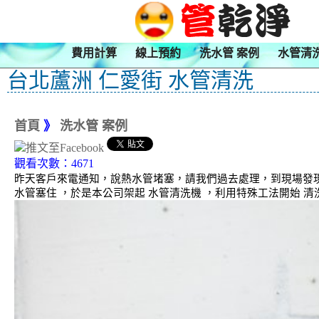
費用計算
線上預約
洗水管 案例
水管清
台北蘆洲 仁愛街 水管清洗
首頁
》
洗水管 案例
觀看次數：4671
昨天客戶來電通知，說熱水管堵塞，請我們過去處理，到現場發
水管塞住 ，於是本公司架起 水管清洗機 ，利用特殊工法開始 