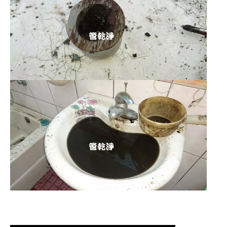
清洗水管 水管清洗 洗水管 熱水管堵塞
熱水忽冷忽熱