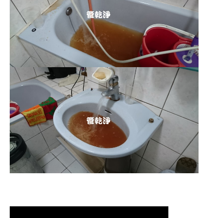
清洗水管 水管清洗 洗水管 熱水管堵塞
熱水忽冷忽熱