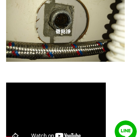
清洗水管 水管清洗 洗水管 熱水管堵塞
熱水忽冷忽熱