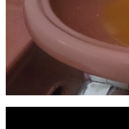
清洗水管 水管清洗 洗水管 熱水管