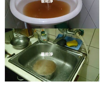
清洗水管 水管清洗 洗水管 熱水
管堵塞 熱水忽冷忽熱