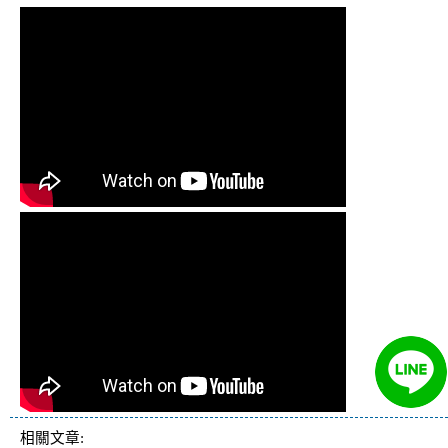
相關文章: