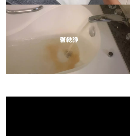
清洗水管, 水管清洗, 洗水管, 熱水忽
冷忽熱