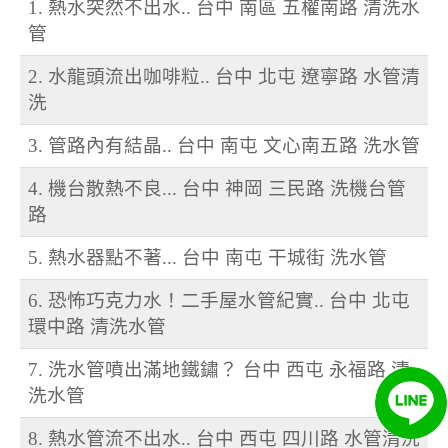
1. 熱水突然不出水.. 台中 南區 五權南路 清洗水
管
2. 水龍頭流出咖啡粒.. 台中 北屯 遼寧路 水管清
洗
3. 管路內有結晶.. 台中 南屯 文心南五路 洗水管
4. 機台散熱不良... 台中 神岡 三民路 洗機台管
路
5. 熱水器點不著... 台中 南屯 干城街 洗水管
6. 恐怖巧克力水！二手屋水管紀實.. 台中 北屯
環中路 清洗水管
7. 洗水管噴出滿地鐵鏽？ 台中 西屯 永福路 清
洗水管
8. 熱水管流不出水.. 台中 西屯 四川路 水管清洗