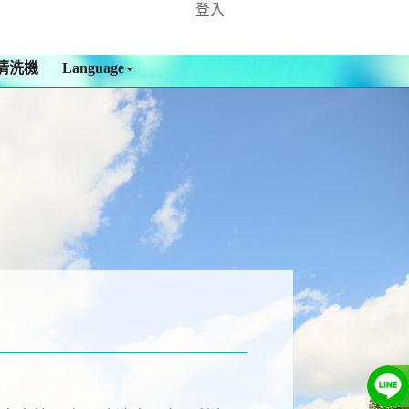
登入
清洗機
Language