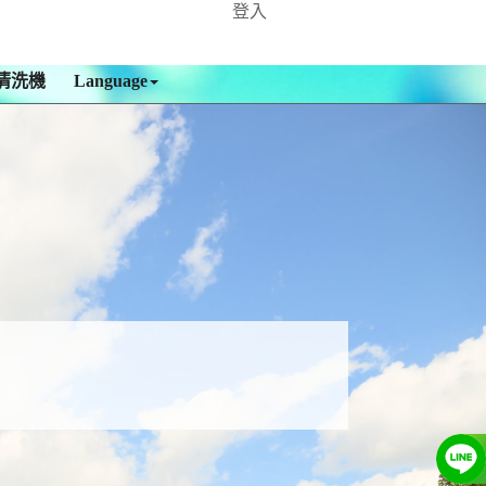
登入
清洗機
Language