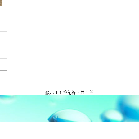
顯示
1
-
1
筆記錄，共 1 筆