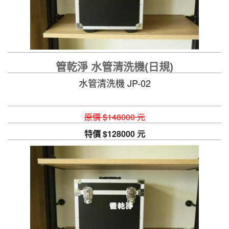
管乾淨 水管清洗機(日規)
水管清洗機 JP-02
原價 $148000 元
特價 $128000 元