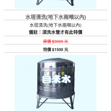
水塔清洗(地下水兩噸以內)
水塔清洗(地下水兩噸以內)
備註：須洗水管才有此特價
原價 $3000 元
特價 $1500 元