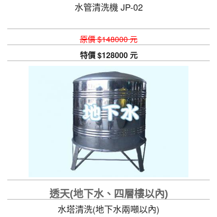
水管清洗機 JP-02
原價 $148000 元
特價 $128000 元
透天(地下水、四層樓以內)
水塔清洗(地下水兩噸以內)