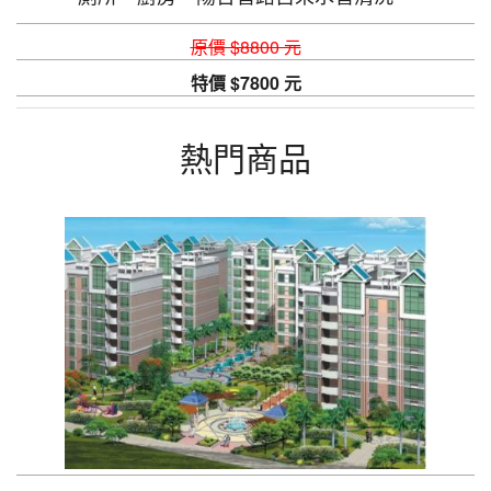
原價 $8800 元
特價 $7800 元
熱門商品