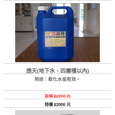
透天(地下水、四層樓以內)
用途：軟化水垢有效。
原價 $2200 元
特價 $2000 元