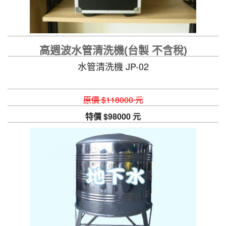
高週波水管清洗機(台製 不含稅)
水管清洗機 JP-02
原價 $118000 元
特價 $98000 元