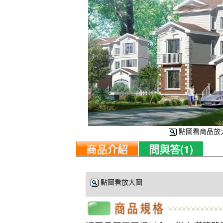
點圖看商品放
商品介紹
問與答(1)
點圖看放大圖