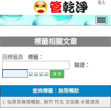
登入
標籤相關文章
回標籤頁
標籤：
驗證：
查詢標籤：無限暢飲
1. 仙草茶無限暢飲.. 新竹 竹北 文信路 水管清洗