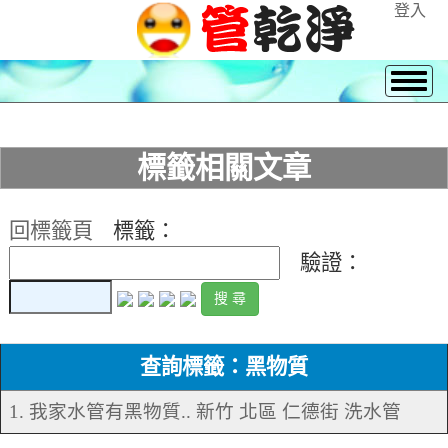
登入
標籤相關文章
回標籤頁
標籤：
驗證：
查詢標籤：黑物質
1. 我家水管有黑物質.. 新竹 北區 仁德街 洗水管