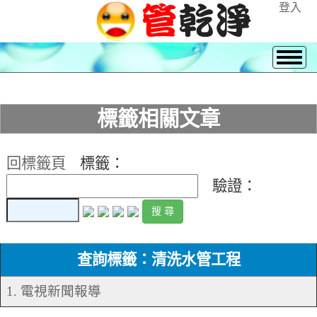
登入
標籤相關文章
回標籤頁
標籤：
驗證：
查詢標籤：清洗水管工程
1. 電視新聞報導