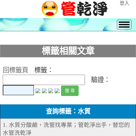
登入
標籤相關文章
回標籤頁
標籤：
驗證：
查詢標籤：水質
1. 水質分酸鹼，洗管找專業；管乾淨出手，替您的
水管洗乾淨