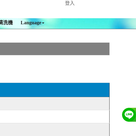
登入
清洗機
Language