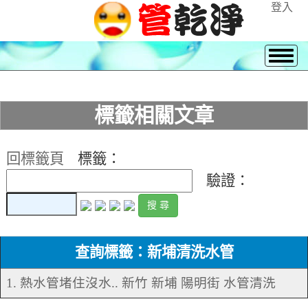
登入
標籤相關文章
回標籤頁
標籤：
驗證：
查詢標籤：新埔清洗水管
1. 熱水管堵住沒水.. 新竹 新埔 陽明街 水管清洗