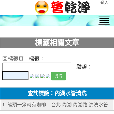
登入
標籤相關文章
回標籤頁
標籤：
驗證：
查詢標籤：內湖水管清洗
1. 龍頭一撥就有咖啡... 台北 內湖 內湖路 清洗水管