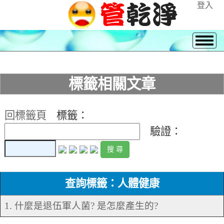
登入
標籤相關文章
回標籤頁
標籤：
驗證：
查詢標籤：人體健康
1. 什麼是退伍軍人菌? 是怎麼產生的?