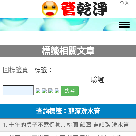
登入
標籤相關文章
回標籤頁
標籤：
驗證：
查詢標籤：龍潭洗水管
1. 十年的房子不需保養... 桃園 龍潭 東龍路 洗水管