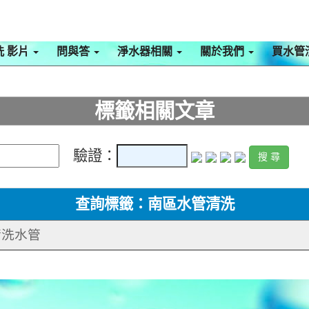
洗 影片
問與答
淨水器相關
關於我們
買水管
標籤相關文章
驗證：
查詢標籤：南區水管清洗
 清洗水管