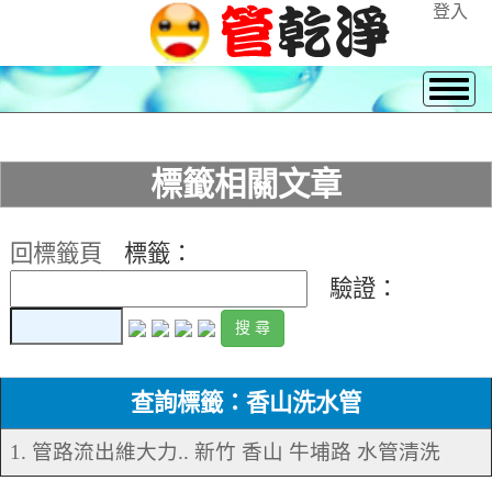
登入
標籤相關文章
回標籤頁
標籤：
驗證：
查詢標籤：香山洗水管
1. 管路流出維大力.. 新竹 香山 牛埔路 水管清洗