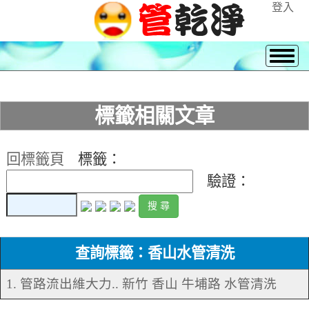
登入
標籤相關文章
回標籤頁
標籤：
驗證：
查詢標籤：香山水管清洗
1. 管路流出維大力.. 新竹 香山 牛埔路 水管清洗