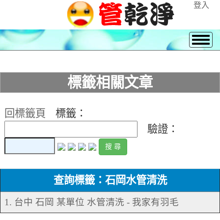
登入
標籤相關文章
回標籤頁
標籤：
驗證：
查詢標籤：石岡水管清洗
1. 台中 石岡 某單位 水管清洗 - 我家有羽毛