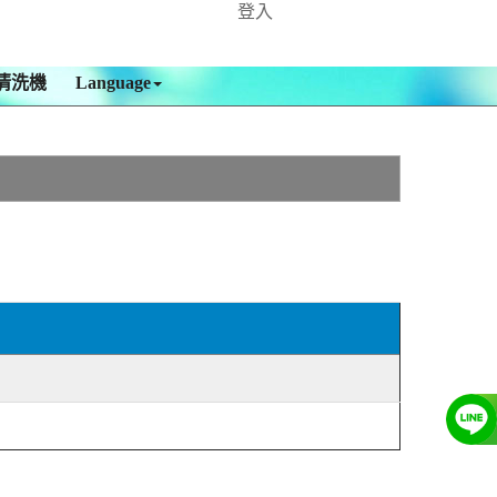
登入
清洗機
Language