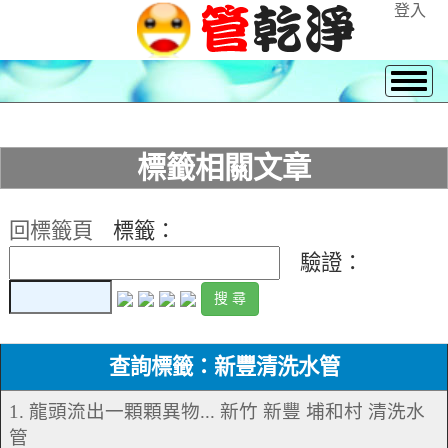
登入
標籤相關文章
回標籤頁
標籤：
驗證：
查詢標籤：新豐清洗水管
1. 龍頭流出一顆顆異物... 新竹 新豐 埔和村 清洗水
管