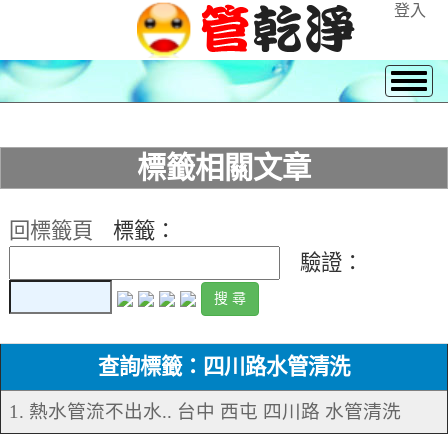
登入
標籤相關文章
回標籤頁
標籤：
驗證：
查詢標籤：四川路水管清洗
1. 熱水管流不出水.. 台中 西屯 四川路 水管清洗