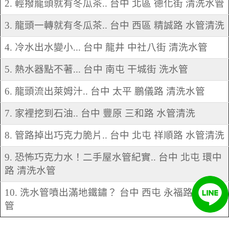
2. 輕撥龍頭就有冬瓜茶.. 台中 北區 德化街 清洗水管
3. 龍頭一轉就有冬瓜茶.. 台中 西區 精誠路 水管清洗
4. 冷水出水變小... 台中 龍井 中社八街 清洗水管
5. 熱水器點不著... 台中 南屯 干城街 洗水管
6. 龍頭流出萊姆汁.. 台中 太平 鵬儀路 清洗水管
7. 家裡挖到石油.. 台中 豐原 三和路 水管清洗
8. 管路掉出巧克力脆片.. 台中 北屯 祥順路 水管清洗
9. 恐怖巧克力水！二手屋水管紀實.. 台中 北屯 環中
路 清洗水管
10. 洗水管噴出滿地鐵鏽？ 台中 西屯 永福路 清洗水
管