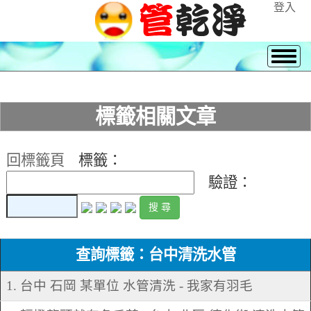
登入
標籤相關文章
回標籤頁
標籤：
驗證：
查詢標籤：台中清洗水管
1. 台中 石岡 某單位 水管清洗 - 我家有羽毛