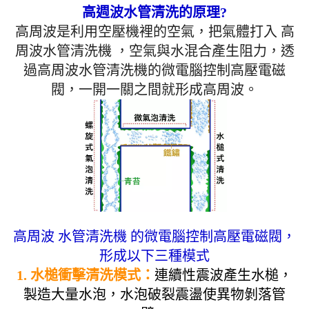
高週波水管清洗的原理?
高周波是利用空壓機裡的空氣，把氣體打入 高
周波水管清洗機 ，空氣與水混合產生阻力，透
過高周波水管清洗機的微電腦控制高壓電磁
閥，一開一關之間就形成高周波。
高周波 水管清洗機 的微電腦控制高壓電磁閥，
形成以下三種模式
1. 水槌衝擊清洗模式：
連續性震波產生水槌，
製造大量水泡，水泡破裂震盪使異物剝落管