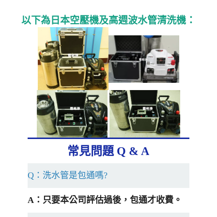
以下為日本空壓機及高週波水管清洗機：
常見問題 Q & A
Q：洗水管是包通嗎?
A：只要本公司評估過後，包通才收費。