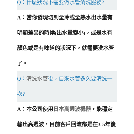
Q：什麼狀況下需要做水管清洗服務?
A：當你發現切到全冷或全熱水出水量有
明顯差異的時候(出水量變小)，或是水有
顏色或是有味道的狀況下，就需要洗水管
了。
Q：
清洗水管
後，自來水管多久要清洗一
次?
A：本公司使用
日本高週波機器
，能穩定
輸出高週波，目前客戶回流都是在3-5年後